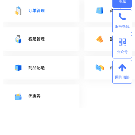
客服
服务热线
公众号
回到顶部