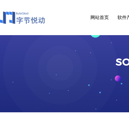
网站首页
软件
S