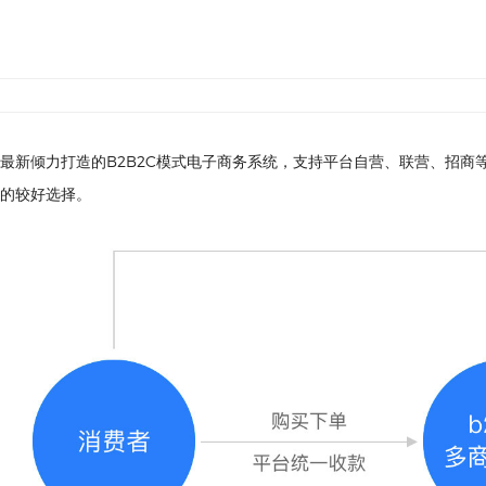
最新倾力打造的B2B2C模式电子商务系统，支持平台自营、联营、招
的较好选择。